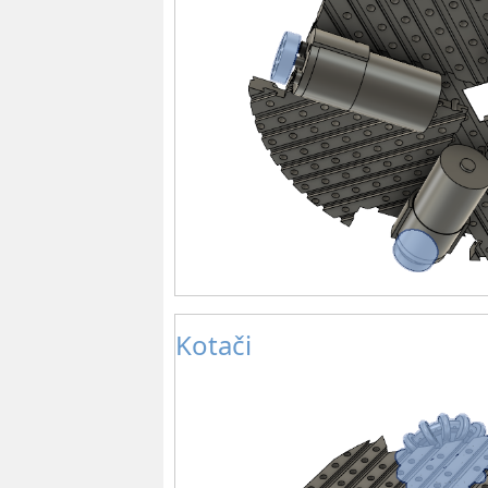
Kotači