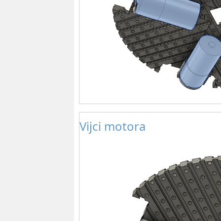
Vijci motora