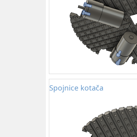
Spojnice kotača