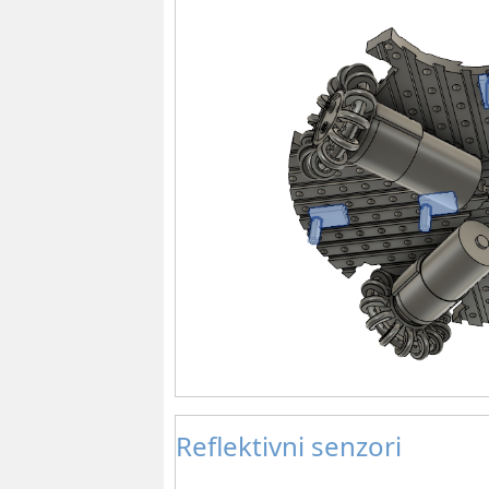
Reflektivni senzori