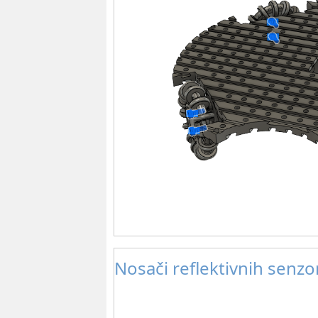
Nosači reflektivnih senzo