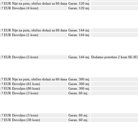
: ? EUR
Nije na putu, obično dolazi za 60 dana
Garan. 120 mj.
: ? EUR
Dovoljno (4 kom)
Garan. 120 mj.
: ? EUR
Nije na putu, obično dolazi za 60 dana
Garan. 144 mj.
: ? EUR
Dovoljno (1 kom)
Garan. 144 mj.
: ? EUR
Dovoljno (5 kom)
Garan. 144 mj.
Dodatno potrebne 2 kom SE-SUK
: ? EUR
Nije na putu, obično dolazi za 60 dana
Garan. 300 mj.
: ? EUR
Dovoljno (61 kom)
Garan. 300 mj.
: ? EUR
Dovoljno (80 kom)
Garan. 300 mj.
: ? EUR
Dovoljno (3 kom)
Garan. 60 mj.
: ? EUR
Dovoljno (3 kom)
Garan. 60 mj.
: ? EUR
Dovoljno (30 kom)
Garan. 60 mj.