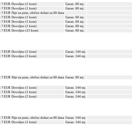
: ? EUR
Dovoljno (1 kom)
Garan. 60 mj.
: ? EUR
Dovoljno (1 kom)
Garan. 60 mj.
: ? EUR
Nije na putu, obično dolazi za 60 dana
: ? EUR
Dovoljno (1 kom)
Garan. 60 mj.
: ? EUR
Dovoljno (1 kom)
Garan. 60 mj.
: ? EUR
Dovoljno (1 kom)
Garan. 60 mj.
: ? EUR
Dovoljno (13 kom)
Garan. 60 mj.
: ? EUR
Dovoljno (1 kom)
Garan. 144 mj.
: ? EUR
Dovoljno (3 kom)
Garan. 144 mj.
: ? EUR
Nije na putu, obično dolazi za 60 dana
Garan. 60 mj.
: ? EUR
Dovoljno (1 kom)
Garan. 144 mj.
: ? EUR
Dovoljno (1 kom)
Garan. 144 mj.
: ? EUR
Dovoljno (2 kom)
Garan. 144 mj.
: ? EUR
Nije na putu, obično dolazi za 60 dana
Garan. 144 mj.
: ? EUR
Dovoljno (1 kom)
Garan. 144 mj.